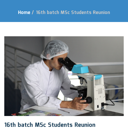
Home
/
16th batch MSc Students Reunion
16th batch MSc Students Reunion