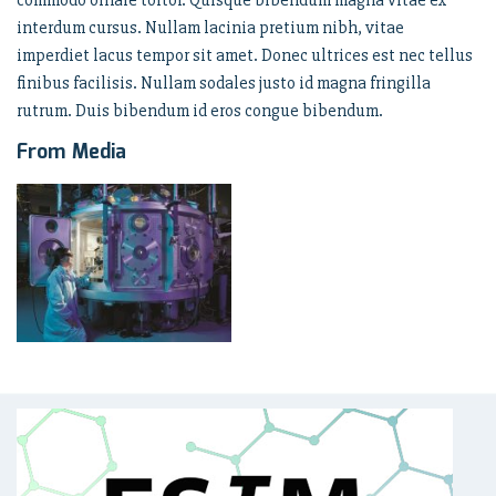
interdum cursus. Nullam lacinia pretium nibh, vitae
imperdiet lacus tempor sit amet. Donec ultrices est nec tellus
finibus facilisis. Nullam sodales justo id magna fringilla
rutrum. Duis bibendum id eros congue bibendum.
From Media