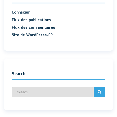
Connexion
Flux des publications
Flux des commentaires
Site de WordPress-FR
Search