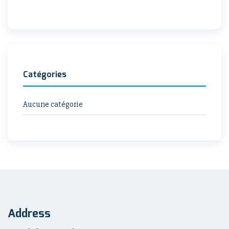
Catégories
Aucune catégorie
Address