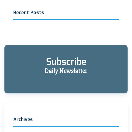
Recent Posts
Subscribe
Daily Newslatter
Archives