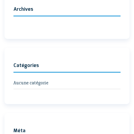
Archives
Catégories
Aucune catégorie
Méta