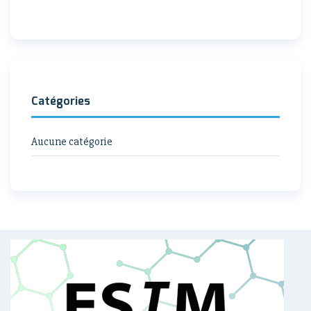
Catégories
Aucune catégorie