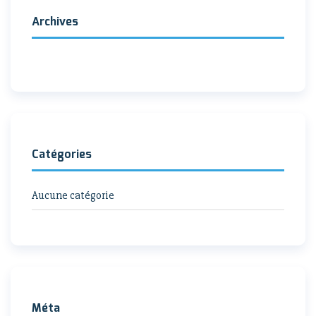
Archives
Catégories
Aucune catégorie
Méta