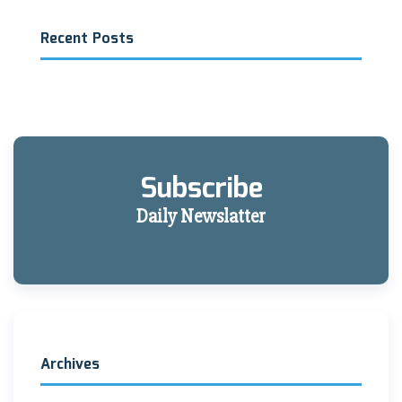
Recent Posts
Subscribe
Daily Newslatter
Archives