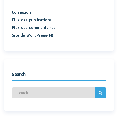
Connexion
Flux des publications
Flux des commentaires
Site de WordPress-FR
Search